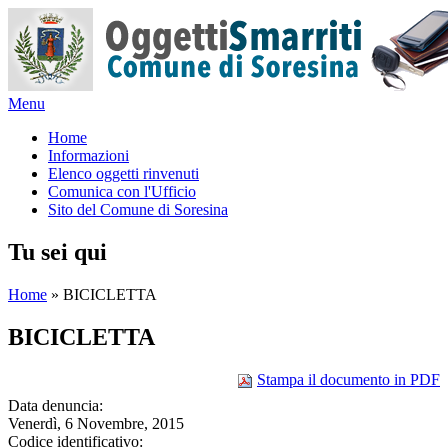
Menu
Home
Informazioni
Elenco oggetti rinvenuti
Comunica con l'Ufficio
Sito del Comune di Soresina
Tu sei qui
Home
» BICICLETTA
BICICLETTA
Stampa il documento in PDF
Data denuncia:
Venerdì, 6 Novembre, 2015
Codice identificativo: