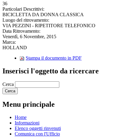
36
Particolari Descrittivi:
BICICLETTA DA DONNA CLASSICA
Luogo del ritrovamento:
VIA PEZZINI - RIPETITORE TELEFONICO
Data Ritrovamento:
Venerdì, 6 Novembre, 2015
Marca:
HOLLAND
Stampa il documento in PDF
Inserisci l'oggetto da ricercare
Cerca
Menu principale
Home
Informazioni
Elenco oggetti rinvenuti
Comunica con l'Ufficio